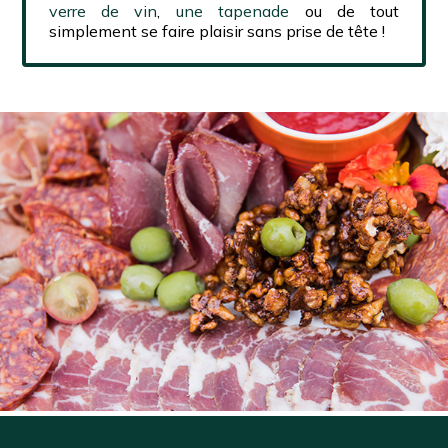
verre de vin
,
une tapenade
ou de tout
simplement se faire plaisir sans prise de tête !