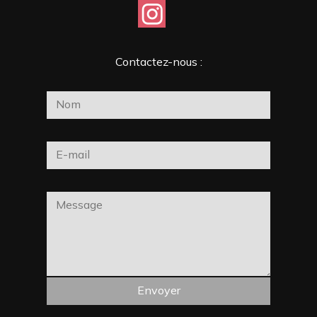
Contactez-nous :
Alternative: