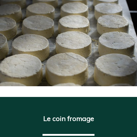
Le coin fromage