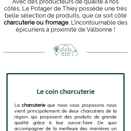
Avec des producteurs de qualité à nos
côtés, Le Potager de Thiey possède une très
belle sélection de produits, que ce soit côté
charcuterie ou fromage
. L’incontournable des
épicuriens à proximité de Valbonne !
Le coin charcuterie
La
charcuterie
que nous vous proposons nous
vient principalement de deux charcutiers de la
région, qui proposent des produits de grande
qualité grâce à leur savoir-faire. De quoi
accompagner de la meilleure des manières un