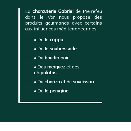
La
charcuterie Gabriel
de Pierrefeu
dans le Var nous propose des
produits gourmands avec certains
aux influences méditerranéennes :
• De la
coppa
• De la
soubressade
• Du
boudin noir
• Des
merguez
et des
chipolatas
• Du
chorizo
et du
saucisson
• De la
perugine